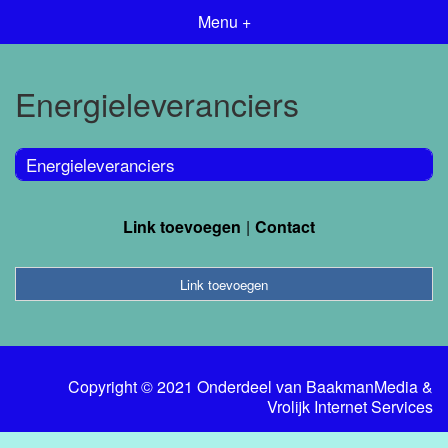
Menu +
Energieleveranciers
Energieleveranciers
Link toevoegen
Contact
Link toevoegen
Copyright © 2021 Onderdeel van
BaakmanMedia
&
Vrolijk Internet Services