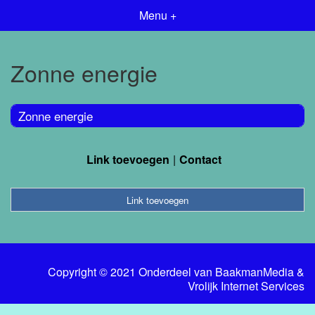
Menu +
Zonne energie
Zonne energie
Link toevoegen
Contact
Link toevoegen
Copyright © 2021 Onderdeel van
BaakmanMedia
&
Vrolijk Internet Services